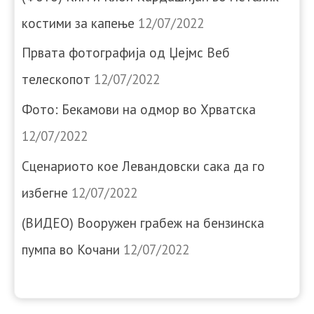
костими за капење
12/07/2022
Првата фотографија од Џејмс Веб
телескопот
12/07/2022
Фото: Бекамови на одмор во Хрватска
12/07/2022
Сценариото кое Левандовски сака да го
избегне
12/07/2022
(ВИДЕО) Вооружен грабеж на бензинска
пумпа во Кочани
12/07/2022