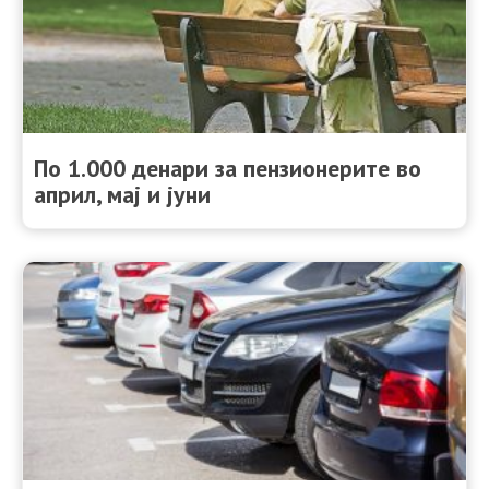
По 1.000 денари за пензионерите во
април, мај и јуни