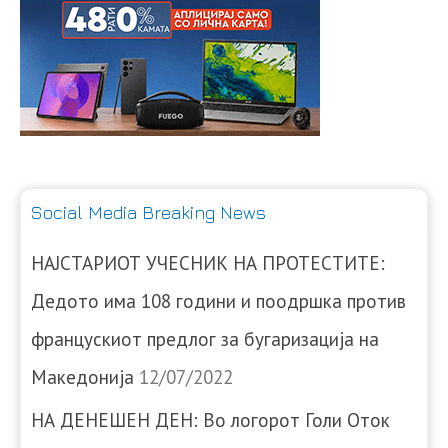
Social Media Breaking News
НАЈСТАРИОТ УЧЕСНИК НА ПРОТЕСТИТЕ:
Дедото има 108 години и поодршка против
францускиот предлог за бугаризација на
Македонија
12/07/2022
НА ДЕНЕШЕН ДЕН: Во логорот Голи Оток