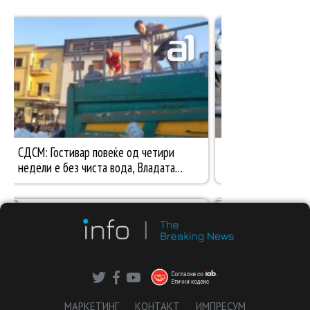
МАРКЕТИНГ
КОНТАКТ
ИМПРЕСУМ