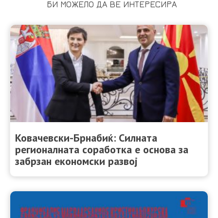
БИ МОЖЕЛО ДА ВЕ ИНТЕРЕСИРА
Ковачевски-Брнабиќ: Силната
регионалната соработка е основа за
забрзан економски развој