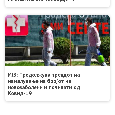
ИЈЗ: Продолжува трендот на
намалување на бројот на
новозаболени и починати од
Ковид-19