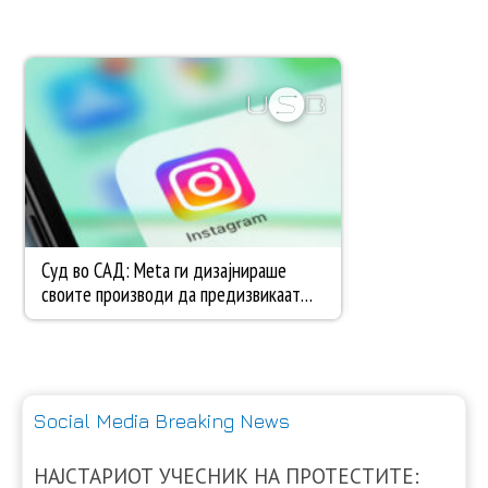
Social Media Breaking News
НАЈСТАРИОТ УЧЕСНИК НА ПРОТЕСТИТЕ: