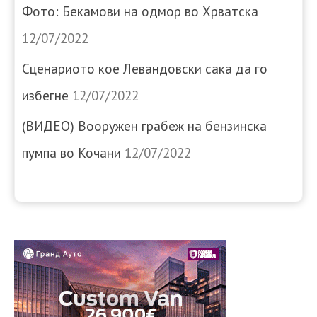
Фото: Бекамови на одмор во Хрватска
12/07/2022
Сценариото кое Левандовски сака да го
избегне
12/07/2022
(ВИДЕО) Вооружен грабеж на бензинска
пумпа во Кочани
12/07/2022