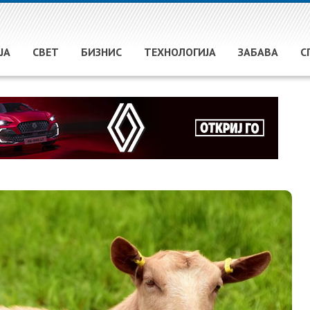
ЈА
СВЕТ
БИЗНИС
ТЕХНОЛОГИЈА
ЗАБАВА
С