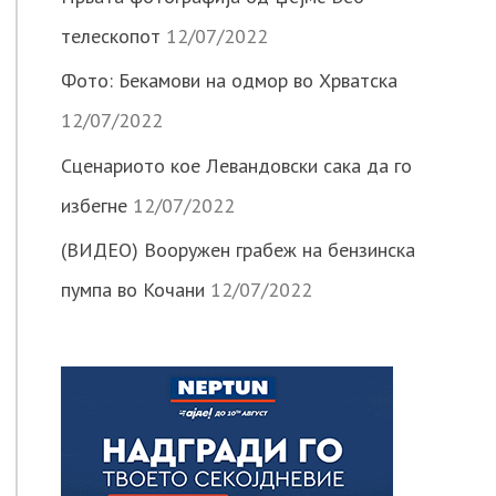
телескопот
12/07/2022
Фото: Бекамови на одмор во Хрватска
12/07/2022
Сценариото кое Левандовски сака да го
избегне
12/07/2022
(ВИДЕО) Вооружен грабеж на бензинска
пумпа во Кочани
12/07/2022