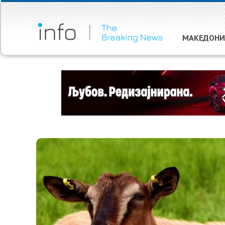
МАКЕДОНИ