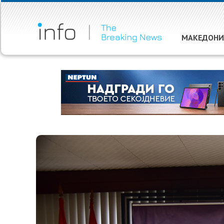
МАКЕДОНИ