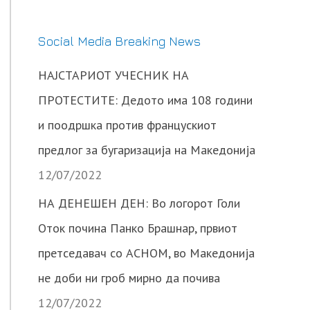
Social Media Breaking News
НАЈСТАРИОТ УЧЕСНИК НА
ПРОТЕСТИТЕ: Дедото има 108 години
и поодршка против францускиот
предлог за бугаризација на Македонија
12/07/2022
НА ДЕНЕШЕН ДЕН: Во логорот Голи
Оток почина Панко Брашнар, првиот
претседавач со АСНОМ, во Македонија
не доби ни гроб мирно да почива
12/07/2022