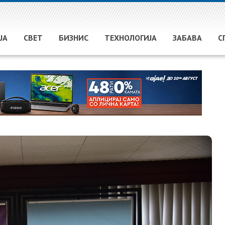
ЈА
СВЕТ
БИЗНИС
ТЕХНОЛОГИЈА
ЗАБАВА
С