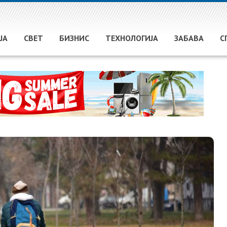
ЈА
СВЕТ
БИЗНИС
ТЕХНОЛОГИЈА
ЗАБАВА
С