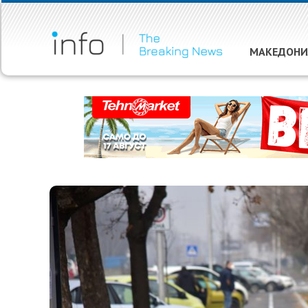
МАКЕДОНИ