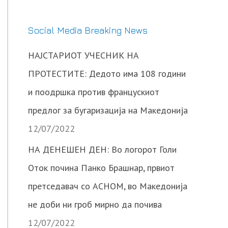
Social Media Breaking News
НАЈСТАРИОТ УЧЕСНИК НА
ПРОТЕСТИТЕ: Дедото има 108 години
и поодршка против францускиот
предлог за бугаризација на Македонија
12/07/2022
НА ДЕНЕШЕН ДЕН: Во логорот Голи
Оток почина Панко Брашнар, првиот
претседавач со АСНОМ, во Македонија
не доби ни гроб мирно да почива
12/07/2022