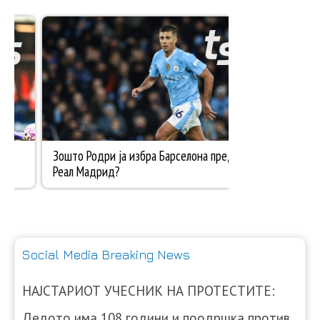
Social Media Breaking News
НАЈСТАРИОТ УЧЕСНИК НА ПРОТЕСТИТЕ:
Дедото има 108 години и поодршка против