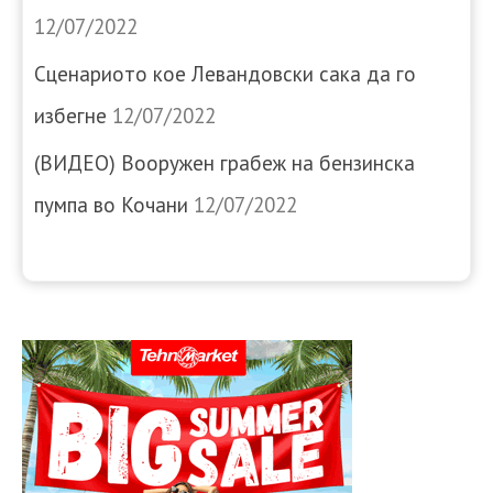
12/07/2022
Сценариото кое Левандовски сака да го
избегне
12/07/2022
(ВИДЕО) Вооружен грабеж на бензинска
пумпа во Кочани
12/07/2022