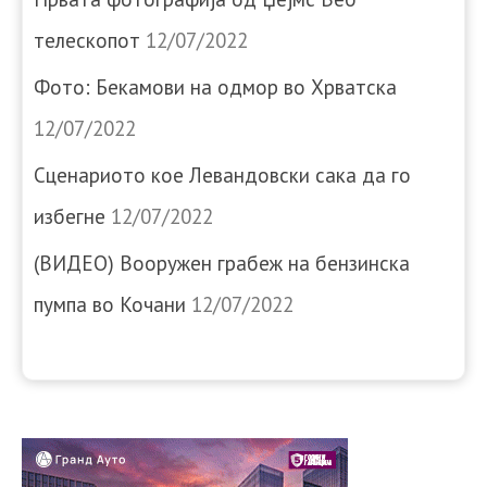
телескопот
12/07/2022
Фото: Бекамови на одмор во Хрватска
12/07/2022
Сценариото кое Левандовски сака да го
избегне
12/07/2022
(ВИДЕО) Вооружен грабеж на бензинска
пумпа во Кочани
12/07/2022