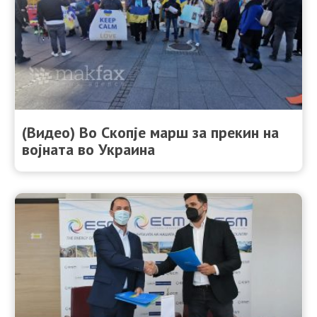
(Видео) Во Скопје марш за прекин на
војната во Украина