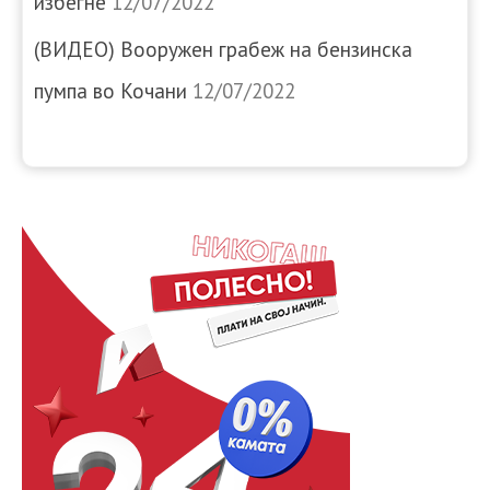
избегне
12/07/2022
(ВИДЕО) Вооружен грабеж на бензинска
пумпа во Кочани
12/07/2022