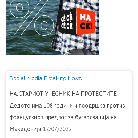
Social Media Breaking News
НАЈСТАРИОТ УЧЕСНИК НА ПРОТЕСТИТЕ:
Дедото има 108 години и поодршка против
францускиот предлог за бугаризација на
Македонија
12/07/2022