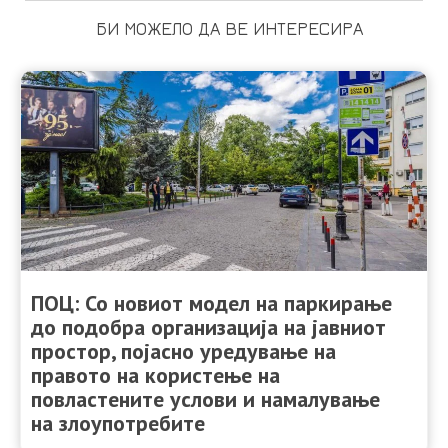
БИ МОЖЕЛО ДА ВЕ ИНТЕРЕСИРА
ПОЦ: Со новиот модел на паркирање
до подобра организација на јавниот
простор, појасно уредување на
правото на користење на
повластените услови и намалување
на злоупотребите