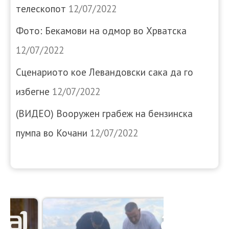
телескопот
12/07/2022
Фото: Бекамови на одмор во Хрватска
12/07/2022
Сценариото кое Левандовски сака да го
избегне
12/07/2022
(ВИДЕО) Вооружен грабеж на бензинска
пумпа во Кочани
12/07/2022