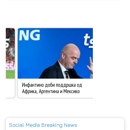
Social Media Breaking News