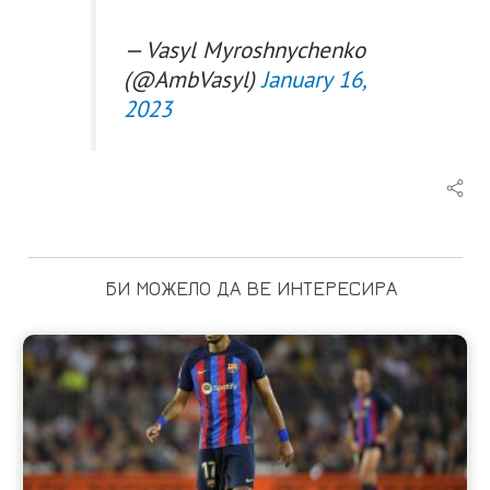
— Vasyl Myroshnychenko
(@AmbVasyl)
January 16,
2023
БИ МОЖЕЛО ДА ВЕ ИНТЕРЕСИРА