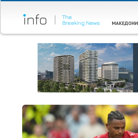
МАКЕДОНИ