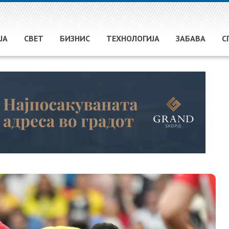
ЈА
СВЕТ
БИЗНИС
ТЕХНОЛОГИЈА
ЗАБАВА
С