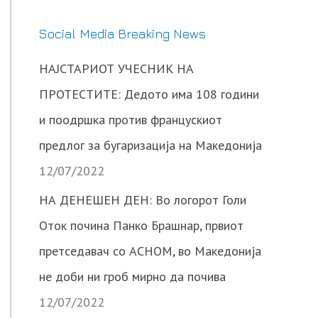
Social Media Breaking News
НАЈСТАРИОТ УЧЕСНИК НА
ПРОТЕСТИТЕ: Дедото има 108 години
и поодршка против францускиот
предлог за бугаризација на Македонија
12/07/2022
НА ДЕНЕШЕН ДЕН: Во логорот Голи
Оток почина Панко Брашнар, првиот
претседавач со АСНОМ, во Македонија
не доби ни гроб мирно да почива
12/07/2022