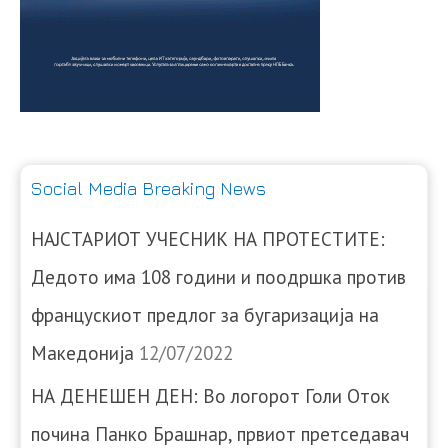
Social Media Breaking News
НАЈСТАРИОТ УЧЕСНИК НА ПРОТЕСТИТЕ:
Дедото има 108 години и поодршка против
францускиот предлог за бугаризација на
Македонија
12/07/2022
НА ДЕНЕШЕН ДЕН: Во логорот Голи Оток
почина Панко Брашнар, првиот претседавач