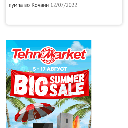
пумпа во Кочани
12/07/2022