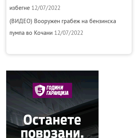
избегне
12/07/2022
(ВИДЕО) Вооружен грабеж на бензинска
пумпа во Кочани
12/07/2022