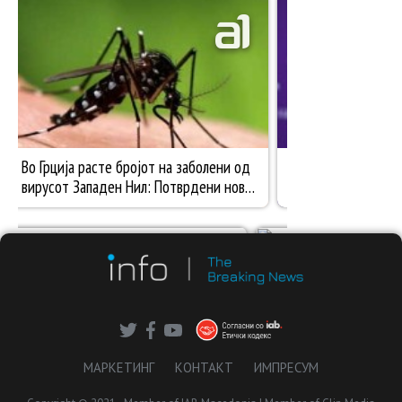
МАРКЕТИНГ
КОНТАКТ
ИМПРЕСУМ