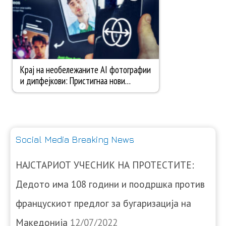
Social Media Breaking News
НАЈСТАРИОТ УЧЕСНИК НА ПРОТЕСТИТЕ:
Дедото има 108 години и поодршка против
францускиот предлог за бугаризација на
Македонија
12/07/2022