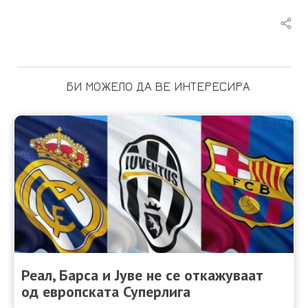
БИ МОЖЕЛО ДА ВЕ ИНТЕРЕСИРА
Реал, Барса и Јуве не се откажуваат
од европската Суперлига