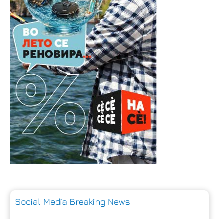
Social Media Breaking News