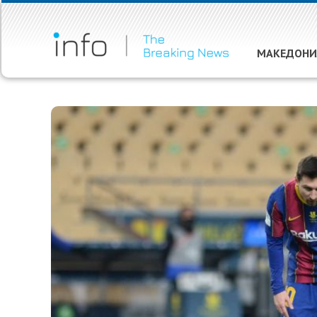
МАКЕДОНИ