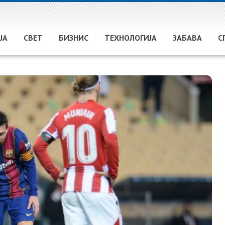
ЈА
СВЕТ
БИЗНИС
ТЕХНОЛОГИЈА
ЗАБАВА
С