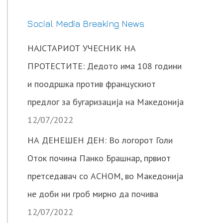
Social Media Breaking News
НАЈСТАРИОТ УЧЕСНИК НА
ПРОТЕСТИТЕ: Дедото има 108 години
и поодршка против францускиот
предлог за бугаризација на Македонија
12/07/2022
НА ДЕНЕШЕН ДЕН: Во логорот Голи
Оток почина Панко Брашнар, првиот
претседавач со АСНОМ, во Македонија
не доби ни гроб мирно да почива
12/07/2022