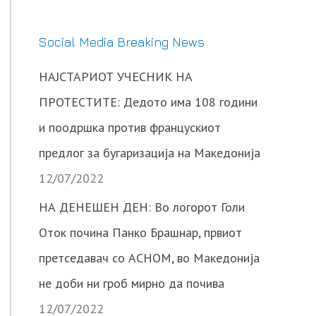
Social Media Breaking News
НАЈСТАРИОТ УЧЕСНИК НА
ПРОТЕСТИТЕ: Дедото има 108 години
и поодршка против францускиот
предлог за бугаризација на Македонија
12/07/2022
НА ДЕНЕШЕН ДЕН: Во логорот Голи
Оток почина Панко Брашнар, првиот
претседавач со АСНОМ, во Македонија
не доби ни гроб мирно да почива
12/07/2022