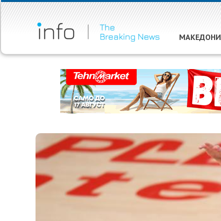
МАКЕДОНИ