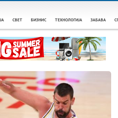
ЈА
СВЕТ
БИЗНИС
ТЕХНОЛОГИЈА
ЗАБАВА
С