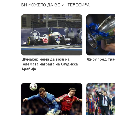
БИ МОЖЕЛО ДА ВЕ ИНТЕРЕСИРА
Шумахер нема да вози на
Жиру пред тра
Големата награда на Саудиска
Арабија