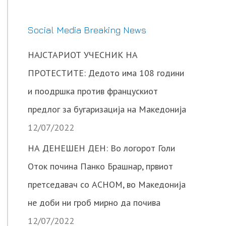
Social Media Breaking News
НАЈСТАРИОТ УЧЕСНИК НА
ПРОТЕСТИТЕ: Дедото има 108 години
и поодршка против францускиот
предлог за бугаризација на Македонија
12/07/2022
НА ДЕНЕШЕН ДЕН: Во логорот Голи
Оток почина Панко Брашнар, првиот
претседавач со АСНОМ, во Македонија
не доби ни гроб мирно да почива
12/07/2022