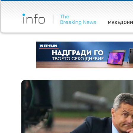
МАКЕДОНИ