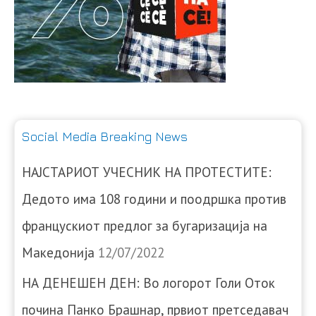
Social Media Breaking News
НАЈСТАРИОТ УЧЕСНИК НА ПРОТЕСТИТЕ:
Дедото има 108 години и поодршка против
францускиот предлог за бугаризација на
Македонија
12/07/2022
НА ДЕНЕШЕН ДЕН: Во логорот Голи Оток
почина Панко Брашнар, првиот претседавач