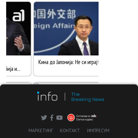
МАРКЕТИНГ
КОНТАКТ
ИМПРЕСУМ