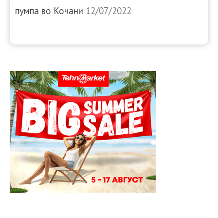
пумпа во Кочани
12/07/2022