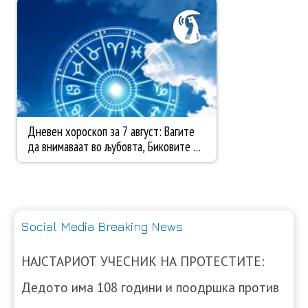
Social Media Breaking News
НАЈСТАРИОТ УЧЕСНИК НА ПРОТЕСТИТЕ:
Дедото има 108 години и поодршка против