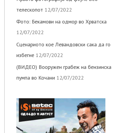
телескопот
12/07/2022
Фото: Бекамови на одмор во Хрватска
12/07/2022
Сценариото кое Левандовски сака да го
избегне
12/07/2022
(ВИДЕО) Вооружен грабеж на бензинска
пумпа во Кочани
12/07/2022