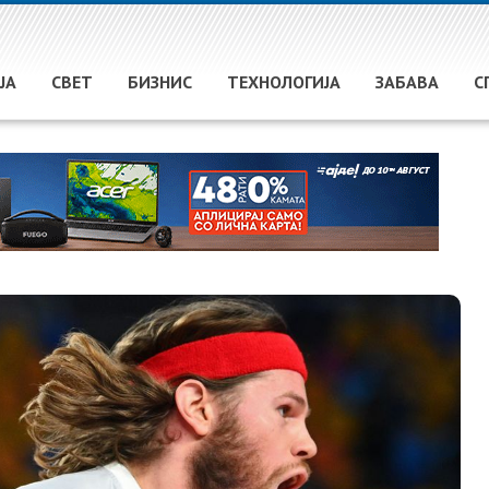
ЈА
СВЕТ
БИЗНИС
ТЕХНОЛОГИЈА
ЗАБАВА
С