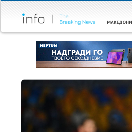
МАКЕДОНИ