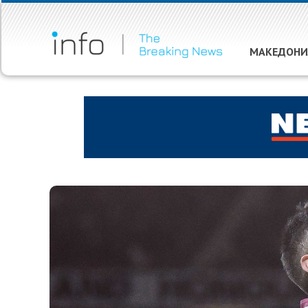
МАКЕДОНИ