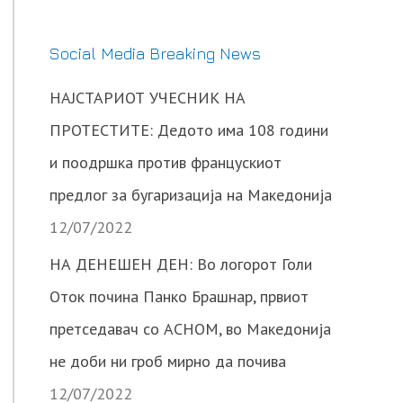
Social Media Breaking News
НАЈСТАРИОТ УЧЕСНИК НА
ПРОТЕСТИТЕ: Дедото има 108 години
и поодршка против францускиот
предлог за бугаризација на Македонија
12/07/2022
НА ДЕНЕШЕН ДЕН: Во логорот Голи
Оток почина Панко Брашнар, првиот
претседавач со АСНОМ, во Македонија
не доби ни гроб мирно да почива
12/07/2022