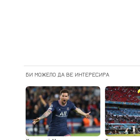
БИ МОЖЕЛО ДА ВЕ ИНТЕРЕСИРА