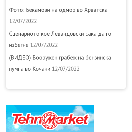
Фото: Бекамови на одмор во Хрватска
12/07/2022
Сценариото кое Левандовски сака да го
избегне
12/07/2022
(ВИДЕО) Вооружен грабеж на бензинска
пумпа во Кочани
12/07/2022