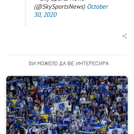
(@SkySportsNews)
October
30, 2020
БИ МОЖЕЛО ДА ВЕ ИНТЕРЕСИРА