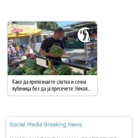
Social Media Breaking News