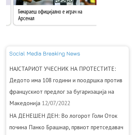
Social Media Breaking News
НАЈСТАРИОТ УЧЕСНИК НА ПРОТЕСТИТЕ:
Дедото има 108 години и поодршка против
францускиот предлог за бугаризација на
Македонија
12/07/2022
НА ДЕНЕШЕН ДЕН: Во логорот Голи Оток
почина Панко Брашнар, првиот претседавач