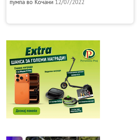
пумпа во Кочани
12/07/2022