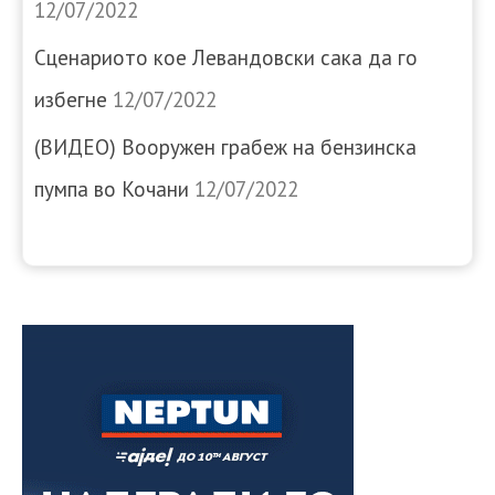
12/07/2022
Сценариото кое Левандовски сака да го
избегне
12/07/2022
(ВИДЕО) Вооружен грабеж на бензинска
пумпа во Кочани
12/07/2022