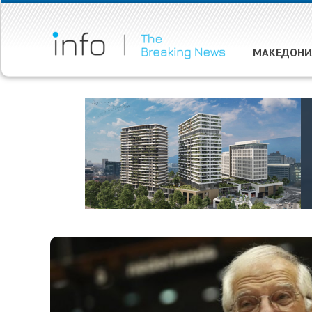
МАКЕДОНИ