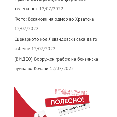
телескопот
12/07/2022
Фото: Бекамови на одмор во Хрватска
12/07/2022
Сценариото кое Левандовски сака да го
избегне
12/07/2022
(ВИДЕО) Вооружен грабеж на бензинска
пумпа во Кочани
12/07/2022