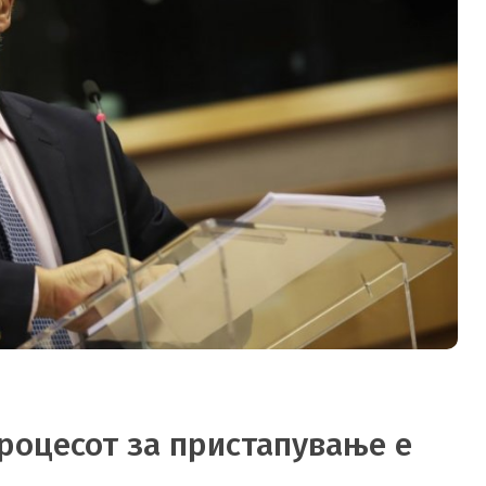
процесот за пристапување е