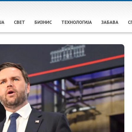
ЈА
СВЕТ
БИЗНИС
ТЕХНОЛОГИЈА
ЗАБАВА
С