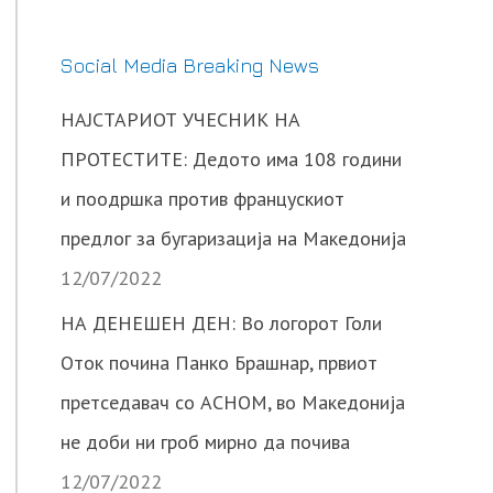
Social Media Breaking News
НАЈСТАРИОТ УЧЕСНИК НА
ПРОТЕСТИТЕ: Дедото има 108 години
и поодршка против францускиот
предлог за бугаризација на Македонија
12/07/2022
НА ДЕНЕШЕН ДЕН: Во логорот Голи
Оток почина Панко Брашнар, првиот
претседавач со АСНОМ, во Македонија
не доби ни гроб мирно да почива
12/07/2022