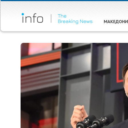
МАКЕДОНИ