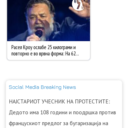
Social Media Breaking News
НАЈСТАРИОТ УЧЕСНИК НА ПРОТЕСТИТЕ:
Дедото има 108 години и поодршка против
францускиот предлог за бугаризација на