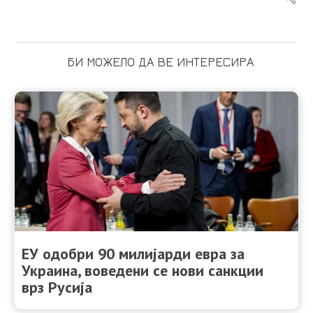
БИ МОЖЕЛО ДА ВЕ ИНТЕРЕСИРА
ЕУ одобри 90 милијарди евра за
Украина, воведени се нови санкции
врз Русија