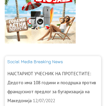
Social Media Breaking News
НАЈСТАРИОТ УЧЕСНИК НА ПРОТЕСТИТЕ:
Дедото има 108 години и поодршка против
францускиот предлог за бугаризација на
Македонија
12/07/2022