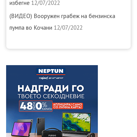
избегне
12/07/2022
(ВИДЕО) Вооружен грабеж на бензинска
пумпа во Кочани
12/07/2022