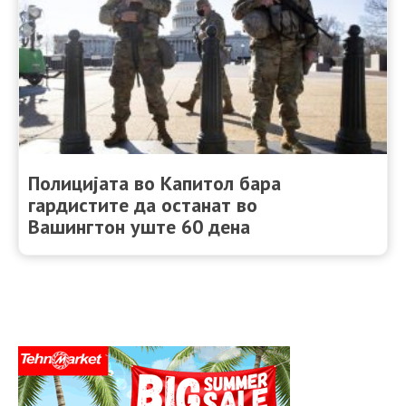
Полицијата во Капитол бара
гардистите да останат во
Вашингтон уште 60 дена