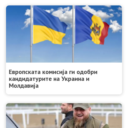
Европската комисија ги одобри
кандидатурите на Украина и
Молдавија