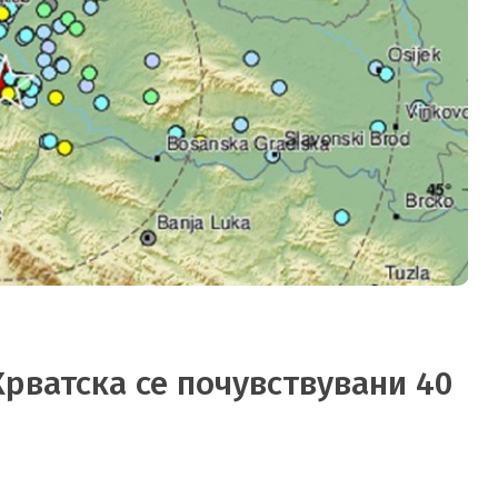
Хрватска се почувствувани 40