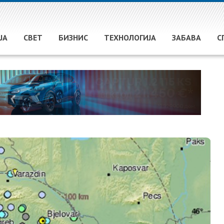
ЈА
СВЕТ
БИЗНИС
ТЕХНОЛОГИЈА
ЗАБАВА
С