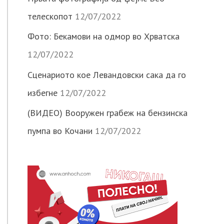
телескопот
12/07/2022
Фото: Бекамови на одмор во Хрватска
12/07/2022
Сценариото кое Левандовски сака да го
избегне
12/07/2022
(ВИДЕО) Вооружен грабеж на бензинска
пумпа во Кочани
12/07/2022