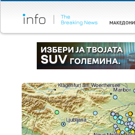
МАКЕДОНИ