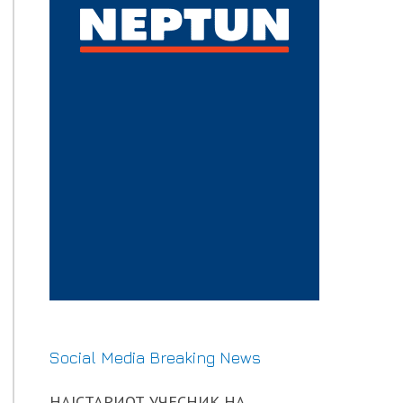
Social Media Breaking News
НАЈСТАРИОТ УЧЕСНИК НА