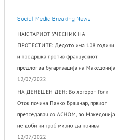
Social Media Breaking News
НАЈСТАРИОТ УЧЕСНИК НА
ПРОТЕСТИТЕ: Дедото има 108 години
и поодршка против францускиот
предлог за бугаризација на Македонија
12/07/2022
НА ДЕНЕШЕН ДЕН: Во логорот Голи
Оток почина Панко Брашнар, првиот
претседавач со АСНОМ, во Македонија
не доби ни гроб мирно да почива
12/07/2022