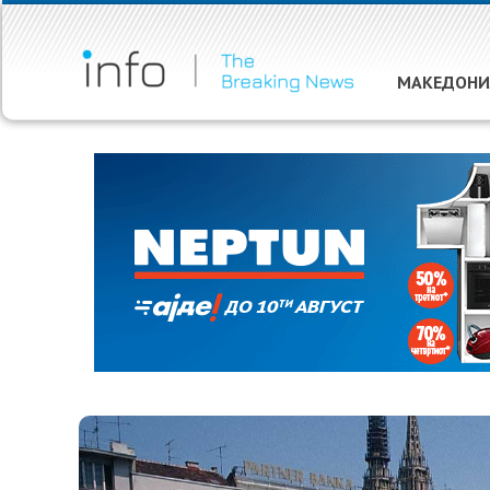
МАКЕДОНИ