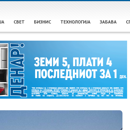
ЈА
СВЕТ
БИЗНИС
ТЕХНОЛОГИЈА
ЗАБАВА
С