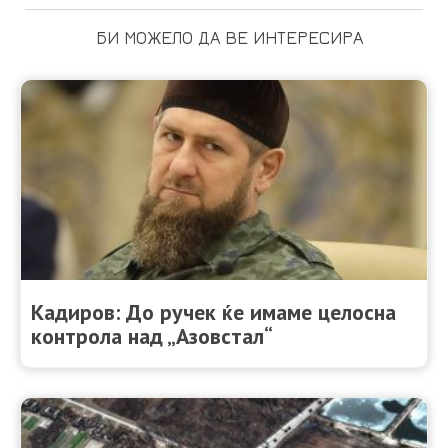
БИ МОЖЕЛО ДА ВЕ ИНТЕРЕСИРА
Кадиров: До ручек ќе имаме целосна
контрола над „Азовстал“