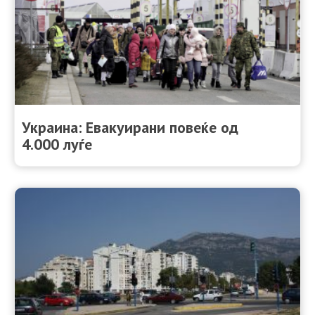
Украина: Евакуирани повеќе од
4.000 луѓе