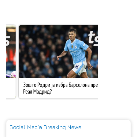
Social Media Breaking News