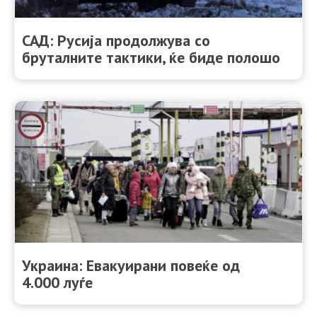
САД: Русија продолжува со
бруталните тактики, ќе биде полошо
Украина: Евакуирани повеќе од
4.000 луѓе