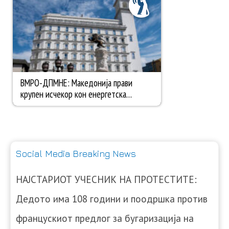
Social Media Breaking News
НАЈСТАРИОТ УЧЕСНИК НА ПРОТЕСТИТЕ:
Дедото има 108 години и поодршка против
францускиот предлог за бугаризација на