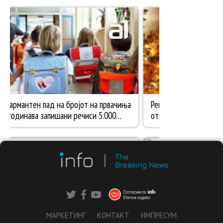
МАРКЕТИНГ
КОНТАКТ
ИМПРЕСУМ