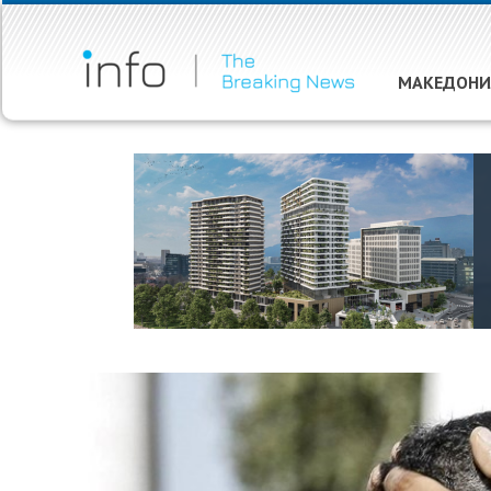
МАКЕДОНИ