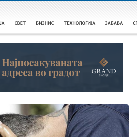
ЈА
СВЕТ
БИЗНИС
ТЕХНОЛОГИЈА
ЗАБАВА
С