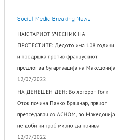
Social Media Breaking News
НАЈСТАРИОТ УЧЕСНИК НА
ПРОТЕСТИТЕ: Дедото има 108 години
и поодршка против францускиот
предлог за бугаризација на Македонија
12/07/2022
НА ДЕНЕШЕН ДЕН: Во логорот Голи
Оток почина Панко Брашнар, првиот
претседавач со АСНОМ, во Македонија
не доби ни гроб мирно да почива
12/07/2022