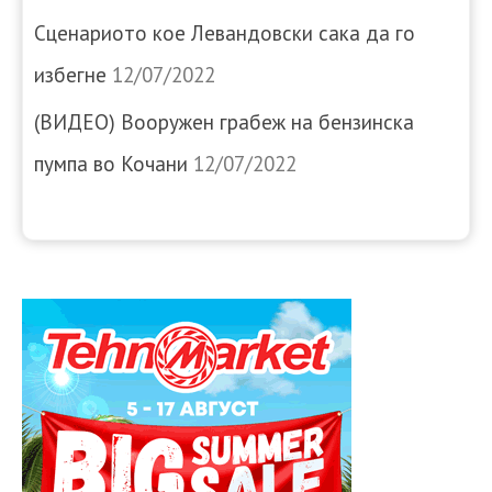
Сценариото кое Левандовски сака да го
избегне
12/07/2022
(ВИДЕО) Вооружен грабеж на бензинска
пумпа во Кочани
12/07/2022