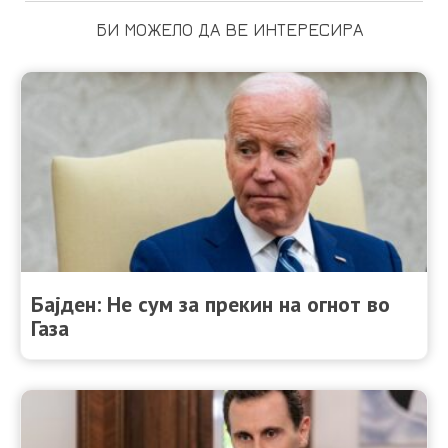
БИ МОЖЕЛО ДА ВЕ ИНТЕРЕСИРА
Бајден: Не сум за прекин на огнот во
Газа