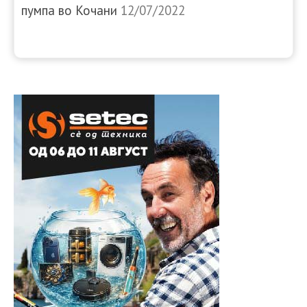
пумпа во Кочани
12/07/2022