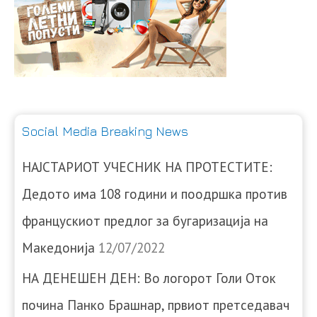
Social Media Breaking News
НАЈСТАРИОТ УЧЕСНИК НА ПРОТЕСТИТЕ:
Дедото има 108 години и поодршка против
францускиот предлог за бугаризација на
Македонија
12/07/2022
НА ДЕНЕШЕН ДЕН: Во логорот Голи Оток
почина Панко Брашнар, првиот претседавач