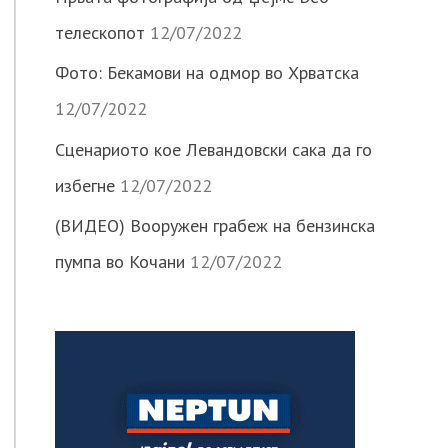
телескопот
12/07/2022
Фото: Бекамови на одмор во Хрватска
12/07/2022
Сценариото кое Левандовски сака да го
избегне
12/07/2022
(ВИДЕО) Вооружен грабеж на бензинска
пумпа во Кочани
12/07/2022