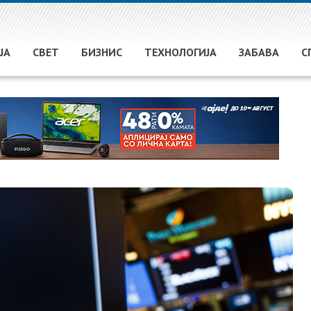
ЈА
СВЕТ
БИЗНИС
ТЕХНОЛОГИЈА
ЗАБАВА
С