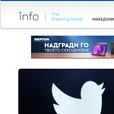
МАКЕДОНИ