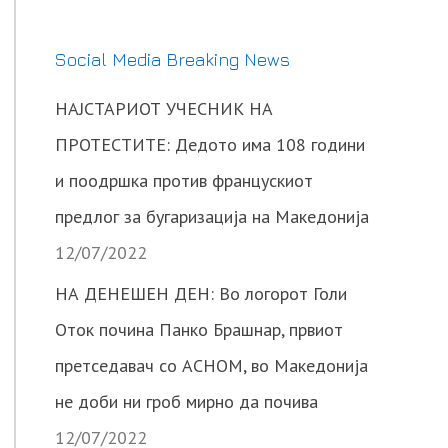
Social Media Breaking News
НАЈСТАРИОТ УЧЕСНИК НА
ПРОТЕСТИТЕ: Дедото има 108 години
и поодршка против францускиот
предлог за бугаризација на Македонија
12/07/2022
НА ДЕНЕШЕН ДЕН: Во логорот Голи
Оток почина Панко Брашнар, првиот
претседавач со АСНОМ, во Македонија
не доби ни гроб мирно да почива
12/07/2022