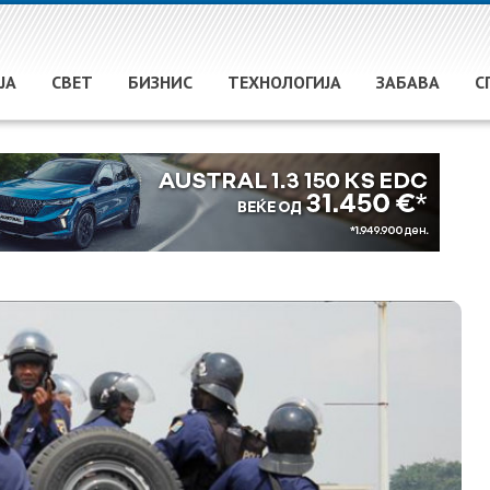
ЈА
СВЕТ
БИЗНИС
ТЕХНОЛОГИЈА
ЗАБАВА
С