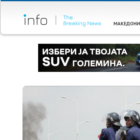
МАКЕДОНИ