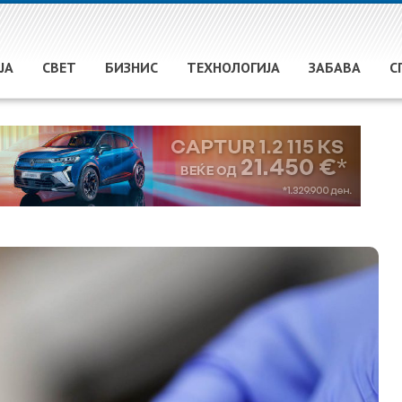
ЈА
СВЕТ
БИЗНИС
ТЕХНОЛОГИЈА
ЗАБАВА
С