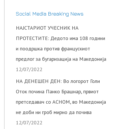
Social Media Breaking News
НАЈСТАРИОТ УЧЕСНИК НА
ПРОТЕСТИТЕ: Дедото има 108 години
и поодршка против францускиот
предлог за бугаризација на Македонија
12/07/2022
НА ДЕНЕШЕН ДЕН: Во логорот Голи
Оток почина Панко Брашнар, првиот
претседавач со АСНОМ, во Македонија
не доби ни гроб мирно да почива
12/07/2022