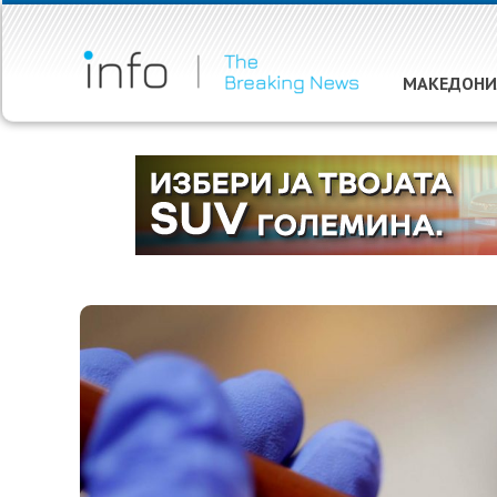
МАКЕДОНИ