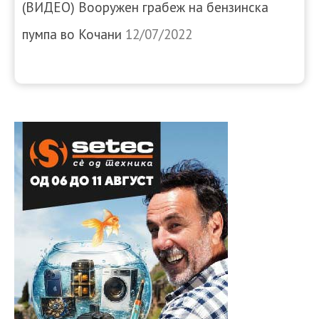
(ВИДЕО) Вооружен грабеж на бензинска
пумпа во Кочани
12/07/2022