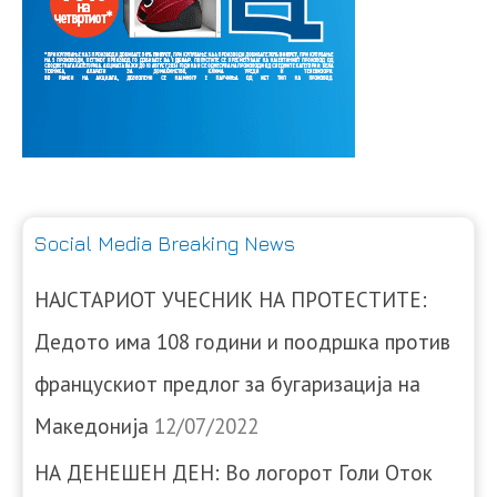
Social Media Breaking News
НАЈСТАРИОТ УЧЕСНИК НА ПРОТЕСТИТЕ:
Дедото има 108 години и поодршка против
францускиот предлог за бугаризација на
Македонија
12/07/2022
НА ДЕНЕШЕН ДЕН: Во логорот Голи Оток