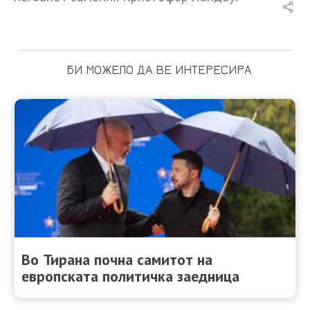
БИ МОЖЕЛО ДА ВЕ ИНТЕРЕСИРА
Во Тирана почна самитот на
европската политичка заедница