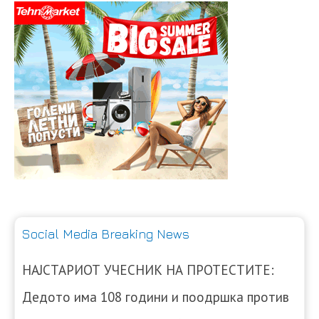
Social Media Breaking News
НАЈСТАРИОТ УЧЕСНИК НА ПРОТЕСТИТЕ:
Дедото има 108 години и поодршка против