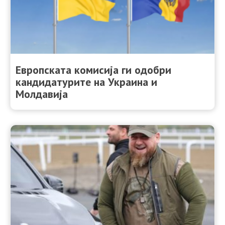
Европската комисија ги одобри
кандидатурите на Украина и
Молдавија