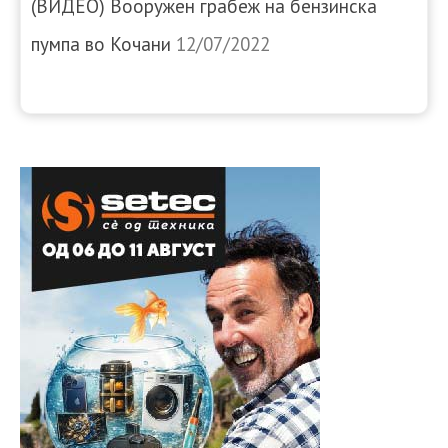
(ВИДЕО) Вооружен грабеж на бензинска
пумпа во Кочани
12/07/2022