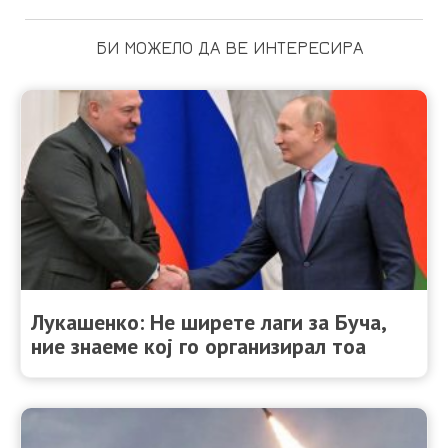
БИ МОЖЕЛО ДА ВЕ ИНТЕРЕСИРА
Лукашенко: Не ширете лаги за Буча,
ние знаеме кој го организирал тоа