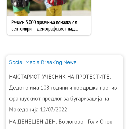
Social Media Breaking News
НАЈСТАРИОТ УЧЕСНИК НА ПРОТЕСТИТЕ:
Дедото има 108 години и поодршка против
францускиот предлог за бугаризација на
Македонија
12/07/2022
НА ДЕНЕШЕН ДЕН: Во логорот Голи Оток