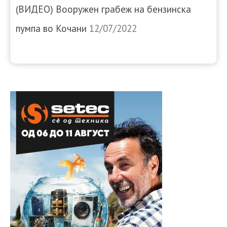
(ВИДЕО) Вооружен грабеж на бензинска
пумпа во Кочани
12/07/2022