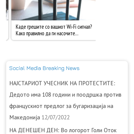
Social Media Breaking News
НАЈСТАРИОТ УЧЕСНИК НА ПРОТЕСТИТЕ:
Дедото има 108 години и поодршка против
францускиот предлог за бугаризација на
Македонија
12/07/2022
НА ДЕНЕШЕН ДЕН: Во логорот Голи Оток