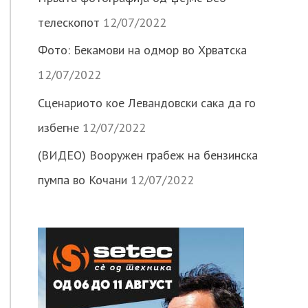
телескопот
12/07/2022
Фото: Бекамови на одмор во Хрватска
12/07/2022
Сценариото кое Левандовски сака да го
избегне
12/07/2022
(ВИДЕО) Вооружен грабеж на бензинска
пумпа во Кочани
12/07/2022