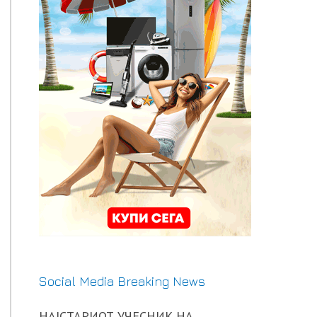
Social Media Breaking News
НАЈСТАРИОТ УЧЕСНИК НА