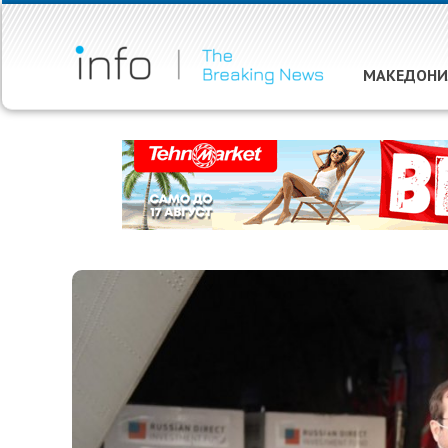
МАКЕДОНИ