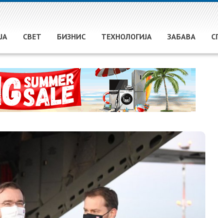
ЈА
СВЕТ
БИЗНИС
ТЕХНОЛОГИЈА
ЗАБАВА
С