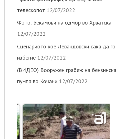
телескопот
12/07/2022
Фото: Бекамови на одмор во Хрватска
12/07/2022
Сценариото кое Левандовски сака да го
избегне
12/07/2022
(ВИДЕО) Вооружен грабеж на бензинска
пумпа во Кочани
12/07/2022