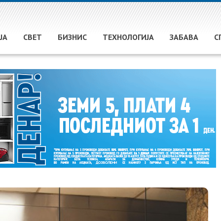
ЈА
СВЕТ
БИЗНИС
ТЕХНОЛОГИЈА
ЗАБАВА
С