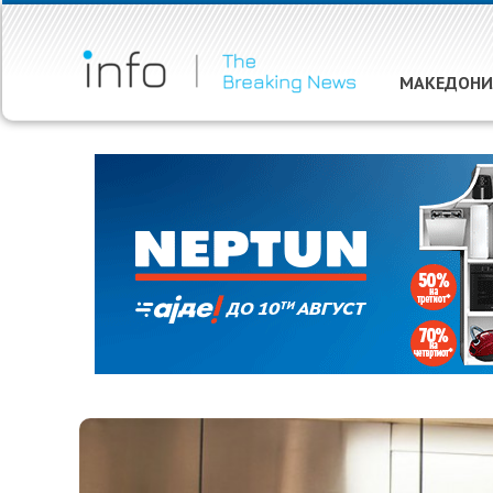
МАКЕДОНИ