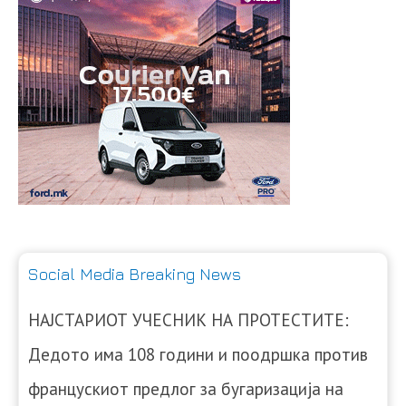
Social Media Breaking News
НАЈСТАРИОТ УЧЕСНИК НА ПРОТЕСТИТЕ:
Дедото има 108 години и поодршка против
францускиот предлог за бугаризација на