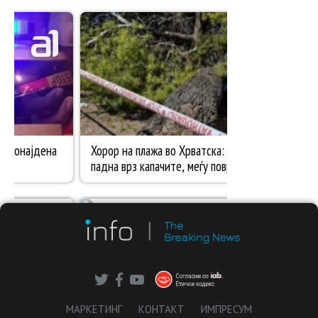
МАРКЕТИНГ
КОНТАКТ
ИМПРЕСУМ