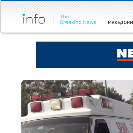
МАКЕДОНИ