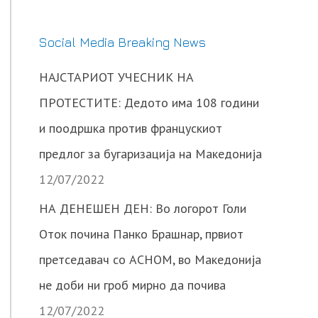
Social Media Breaking News
НАЈСТАРИОТ УЧЕСНИК НА
ПРОТЕСТИТЕ: Дедото има 108 години
и поодршка против францускиот
предлог за бугаризација на Македонија
12/07/2022
НА ДЕНЕШЕН ДЕН: Во логорот Голи
Оток почина Панко Брашнар, првиот
претседавач со АСНОМ, во Македонија
не доби ни гроб мирно да почива
12/07/2022