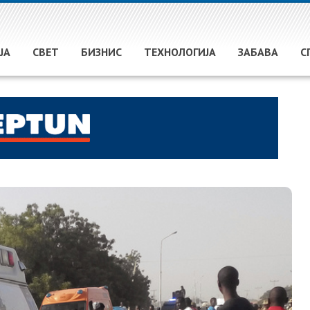
ЈА
СВЕТ
БИЗНИС
ТЕХНОЛОГИЈА
ЗАБАВА
С